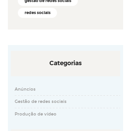
gestão de redes sociais
redes sociais
Categorias
Anúncios
Gestão de redes sociais
Produção de vídeo