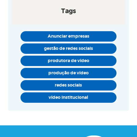
Tags
Anunciar empresas
gestão de redes sociais
produtora de vídeo
produção de vídeo
redes sociais
vídeo institucional