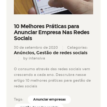
10 Melhores Práticas para
Anunciar Empresa Nas Redes
Sociais
30 de setembro de 2020
Categorias:
Anúncios
Gestão de redes sociais
by intensiva
O consumo através das redes sociais vem
crescendo a cada ano. Descrubra nesse
artigo 10 melhores práticas para gestão de
redes sociais
Tags:
Anunciar empresas