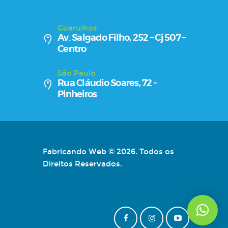
Guarulhos
Av. Salgado Filho, 252 – Cj 507 –
Centro
São Paulo
Rua Cláudio Soares, 72 -
Pinheiros
Fabricando Web © 2026. Todos os
Direitos Reservados.